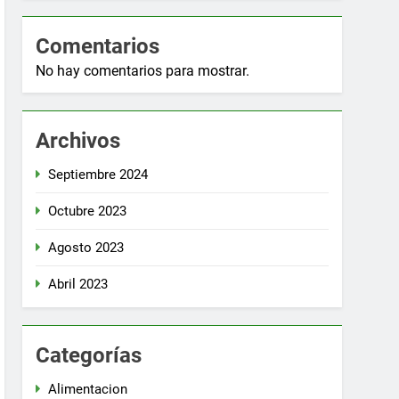
Comentarios
No hay comentarios para mostrar.
Archivos
Septiembre 2024
Octubre 2023
Agosto 2023
Abril 2023
Categorías
Alimentacion