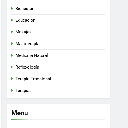
Bienestar
Educación
Masajes
Masoterapia
Medicina Natural
Reflexología
Terapia Emocional
Terapias
Menu