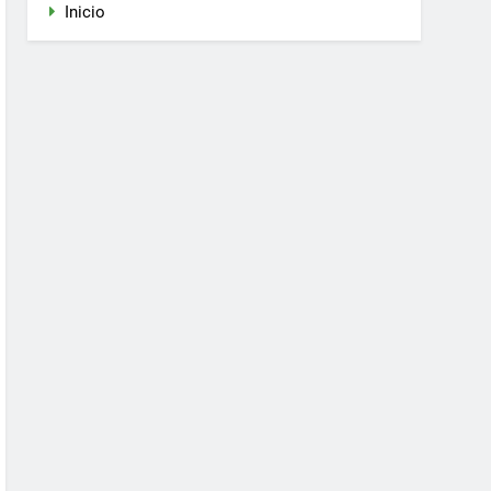
Inicio