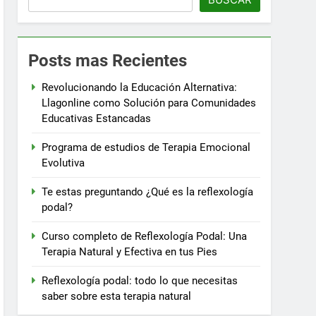
Posts mas Recientes
Revolucionando la Educación Alternativa:
Llagonline como Solución para Comunidades
Educativas Estancadas
Programa de estudios de Terapia Emocional
Evolutiva
Te estas preguntando ¿Qué es la reflexología
podal?
Curso completo de Reflexología Podal: Una
Terapia Natural y Efectiva en tus Pies
Reflexología podal: todo lo que necesitas
saber sobre esta terapia natural