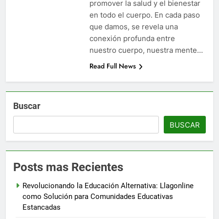
promover la salud y el bienestar
en todo el cuerpo. En cada paso
que damos, se revela una
conexión profunda entre
nuestro cuerpo, nuestra mente…
Read Full News
Buscar
BUSCAR
Posts mas Recientes
Revolucionando la Educación Alternativa: Llagonline
como Solución para Comunidades Educativas
Estancadas