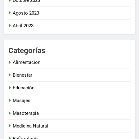
Octubre 2023
Agosto 2023
Abril 2023
Categorías
Alimentacion
Bienestar
Educación
Masajes
Masoterapia
Medicina Natural
Reflexología