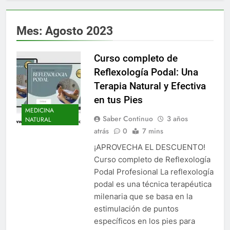
Mes:
Agosto 2023
Curso completo de
Reflexología Podal: Una
Terapia Natural y Efectiva
en tus Pies
MEDICINA
Saber Continuo
3 años
NATURAL
atrás
0
7 mins
‍¡APROVECHA EL DESCUENTO!
Curso completo de Reflexología
Podal Profesional La reflexología
podal es una técnica terapéutica
milenaria que se basa en la
estimulación de puntos
específicos en los pies para