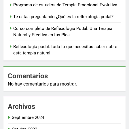
Programa de estudios de Terapia Emocional Evolutiva
Te estas preguntando ¿Qué es la reflexología podal?
Curso completo de Reflexología Podal: Una Terapia
Natural y Efectiva en tus Pies
Reflexología podal: todo lo que necesitas saber sobre
esta terapia natural
Comentarios
No hay comentarios para mostrar.
Archivos
Septiembre 2024